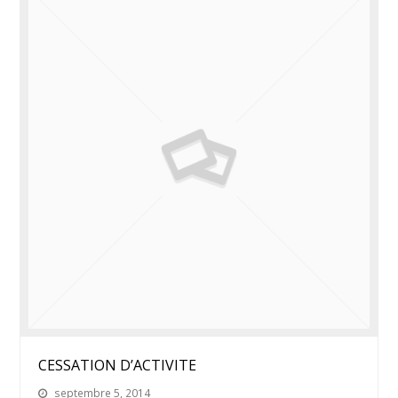
CESSATION D’ACTIVITE
septembre 5, 2014