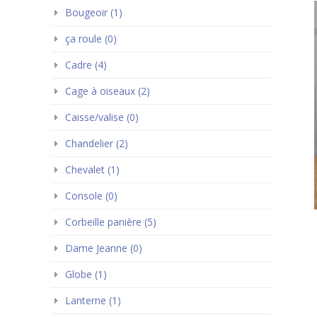
Bougeoir (1)
ça roule (0)
Cadre (4)
Cage à oiseaux (2)
Caisse/valise (0)
Chandelier (2)
Chevalet (1)
Console (0)
Corbeille panière (5)
Dame Jeanne (0)
Globe (1)
Lanterne (1)