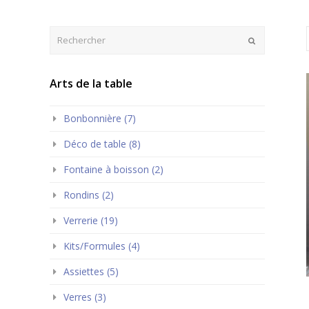
Rechercher
Envoyer
Arts de la table
Bonbonnière (7)
Déco de table (8)
Fontaine à boisson (2)
Rondins (2)
Verrerie (19)
Kits/Formules (4)
Assiettes (5)
Verres (3)