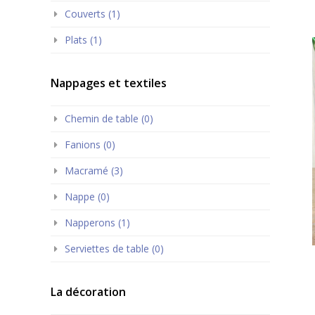
Couverts (1)
Plats (1)
Nappages et textiles
Chemin de table (0)
Fanions (0)
Macramé (3)
Nappe (0)
Napperons (1)
Serviettes de table (0)
La décoration