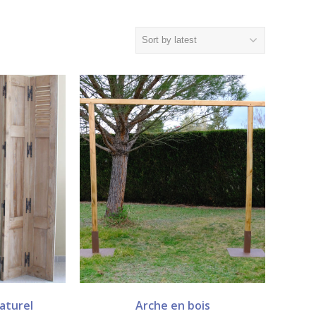
aturel
Arche en bois