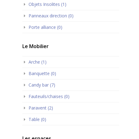
Objets Insolites (1)
Panneaux direction (0)
Porte alliance (0)
Le Mobilier
Arche (1)
Banquette (0)
Candy bar (7)
Fauteuils/chaises (0)
Paravent (2)
Table (0)
Les espaces