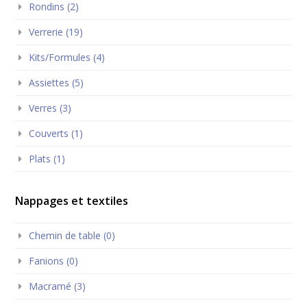
Rondins (2)
Verrerie (19)
Kits/Formules (4)
Assiettes (5)
Verres (3)
Couverts (1)
Plats (1)
Nappages et textiles
Chemin de table (0)
Fanions (0)
Macramé (3)