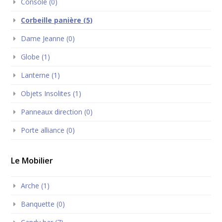
Console (0)
Corbeille panière (5)
Dame Jeanne (0)
Globe (1)
Lanterne (1)
Objets Insolites (1)
Panneaux direction (0)
Porte alliance (0)
Le Mobilier
Arche (1)
Banquette (0)