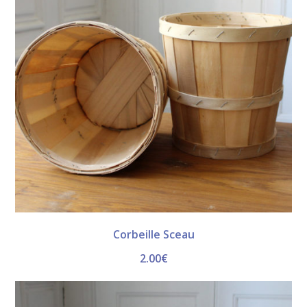
Corbeille Sceau
2.00
€