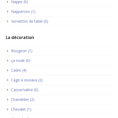
Nappe (0)
Napperons (1)
Serviettes de table (0)
La décoration
Bougeoir (1)
ça roule (0)
Cadre (4)
Cage à oiseaux (2)
Caisse/valise (0)
Chandelier (2)
Chevalet (1)