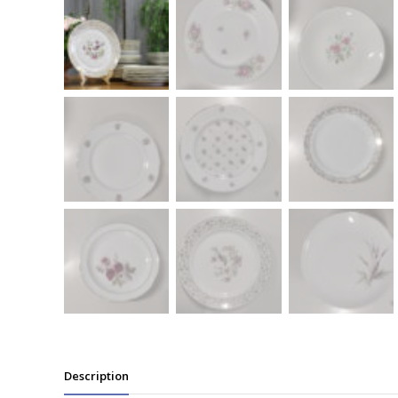
Description