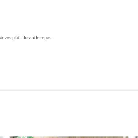
ir vos plats durant le repas.