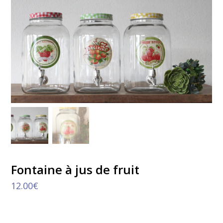
Fontaine à jus de fruit
12.00
€