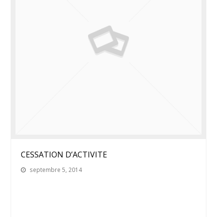
CESSATION D’ACTIVITE
septembre 5, 2014