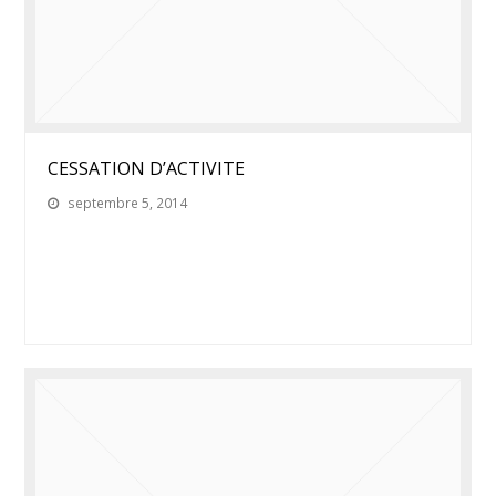
CESSATION D’ACTIVITE
septembre 5, 2014