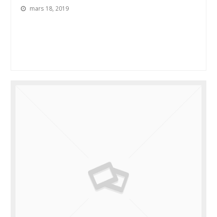
mars 18, 2019