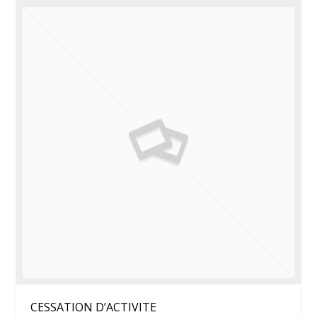
CESSATION D’ACTIVITE