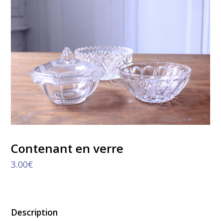
Contenant en verre
3.00
€
Description