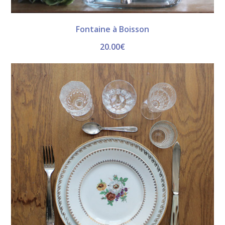
Fontaine à Boisson
20.00
€