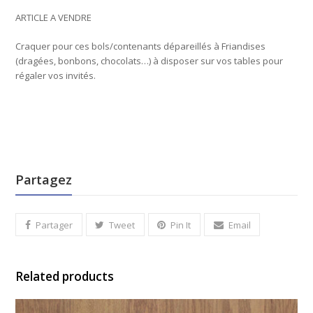
ARTICLE A VENDRE
Craquer pour ces bols/contenants dépareillés à Friandises
(dragées, bonbons, chocolats…) à disposer sur vos tables pour
régaler vos invités.
Partagez
Partager
Tweet
Pin It
Email
Related products