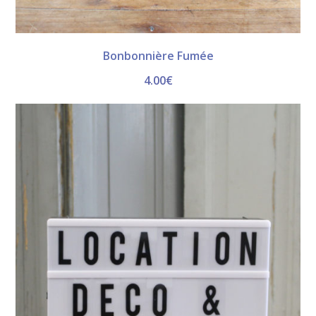
Bonbonnière Fumée
4.00
€