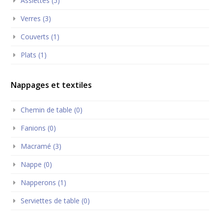
Assiettes (5)
Verres (3)
Couverts (1)
Plats (1)
Nappages et textiles
Chemin de table (0)
Fanions (0)
Macramé (3)
Nappe (0)
Napperons (1)
Serviettes de table (0)