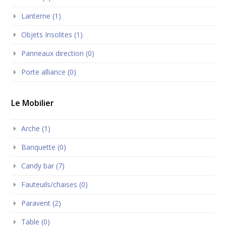
Lanterne (1)
Objets Insolites (1)
Panneaux direction (0)
Porte alliance (0)
Le Mobilier
Arche (1)
Banquette (0)
Candy bar (7)
Fauteuils/chaises (0)
Paravent (2)
Table (0)