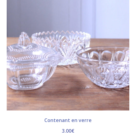
Contenant en verre
3.00
€