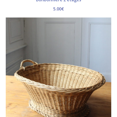
5.00
€